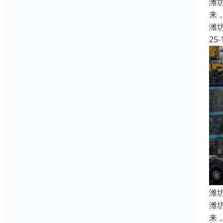
潍
来
潍
25-
潍
潍
来