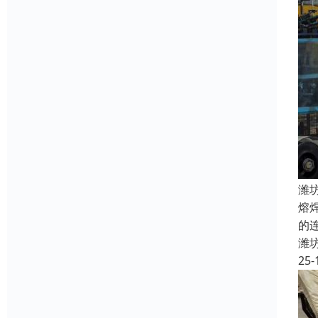
潍
熔
的
潍
25-