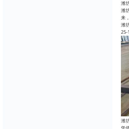
潍
潍
来
潍
25-
潍
凭