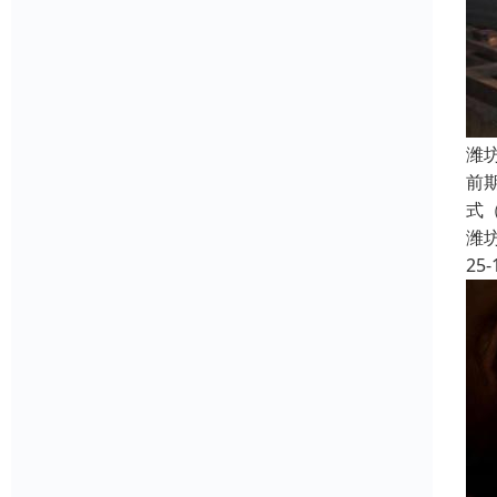
潍
前
式
潍
25-