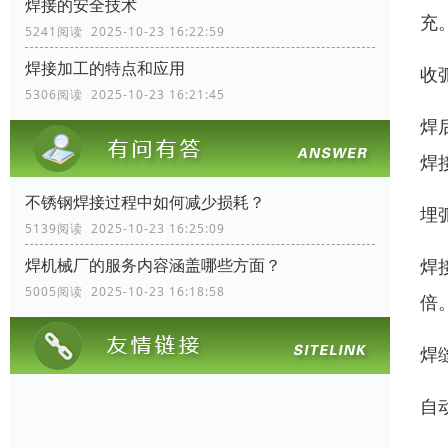
焊接的安全技术
充
5241阅读 2025-10-23 16:22:59
焊接加工的特点和应用
收
5306阅读 2025-10-23 16:21:45
焊
焊
不锈钢焊接过程中如何减少损耗？
埋
5139阅读 2025-10-23 16:25:09
焊
焊机械厂的服务内容涵盖哪些方面？
5005阅读 2025-10-23 16:18:58
倍
焊
自