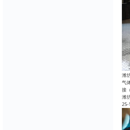
潍
气
接
潍
25-