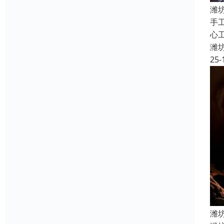
潍
手
心
潍
25-
潍