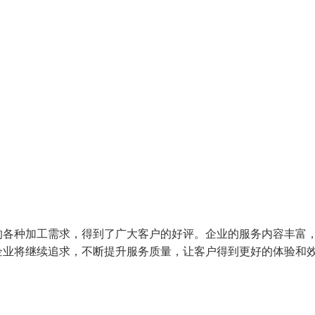
的各种加工需求，得到了广大客户的好评。企业的服务内容丰富
企业将继续追求，不断提升服务质量，让客户得到更好的体验和