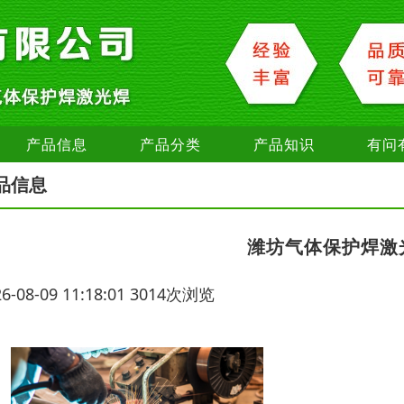
产品信息
产品分类
产品知识
有问
品信息
潍坊气体保护焊激
26-08-09 11:18:01 3014次浏览