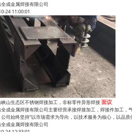
坊全成金属焊接有限公司
10-24 11:00:01
面议
坊峡山生态区不锈钢焊接加工，非标零件异形焊接
坊全成金属焊接有限公司主要经营承接焊接加工，焊接件加工，
，公司始终坚持“以市场需求为导向，以技术服务为核心，以品质
坊全成金属焊接有限公司
10-24 12:33:01