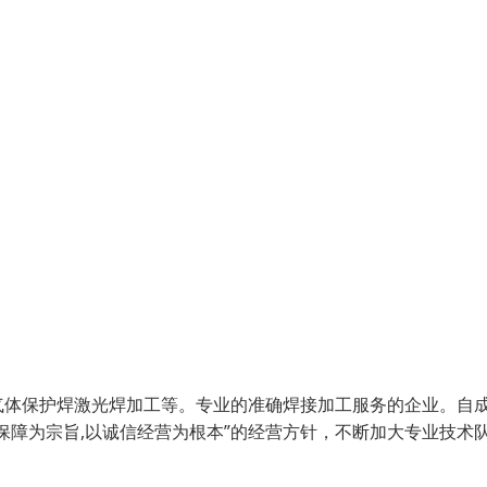
气体保护焊激光焊加工等。专业的准确焊接加工服务的企业。自
保障为宗旨,以诚信经营为根本”的经营方针，不断加大专业技术