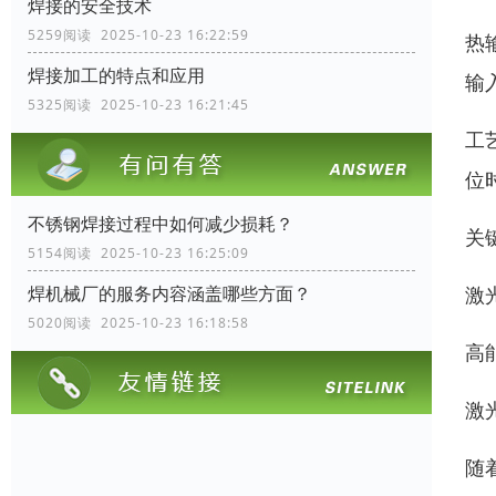
焊接的安全技术
5259阅读 2025-10-23 16:22:59
热
焊接加工的特点和应用
输
5325阅读 2025-10-23 16:21:45
工
位
不锈钢焊接过程中如何减少损耗？
关
5154阅读 2025-10-23 16:25:09
激
焊机械厂的服务内容涵盖哪些方面？
5020阅读 2025-10-23 16:18:58
高
激
随