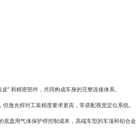
“表皮” 和精密部件，共同构成车身的完整连接体系。
，但激光焊对工装精度要求更高，常搭配视觉定位系统。
的底盘用气体保护焊控制成本，高端车型的车顶和铝合金